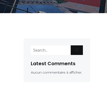
Latest Comments
Aucun commentaire à afficher.