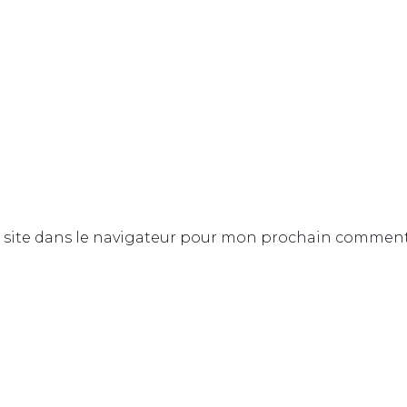
site dans le navigateur pour mon prochain comment