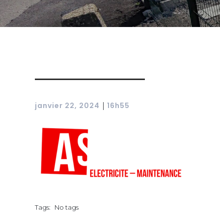
janvier 22, 2024
16h55
|
Tags:
No tags