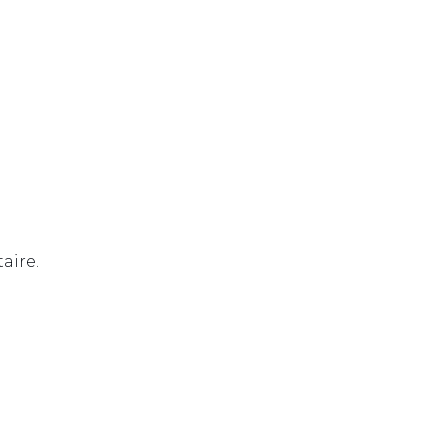
aire.