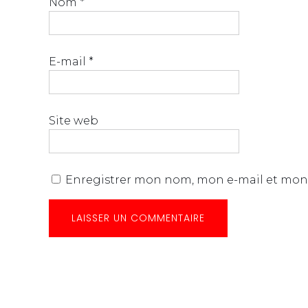
Nom
*
E-mail
*
Site web
Enregistrer mon nom, mon e-mail et mon 