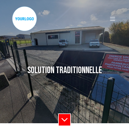
Solution traditionnelle