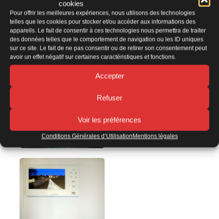
cookies
Pour offrir les meilleures expériences, nous utilisons des technologies
telles que les cookies pour stocker et/ou accéder aux informations des
appareils. Le fait de consentir à ces technologies nous permettra de traiter
des données telles que le comportement de navigation ou les ID uniques
sur ce site. Le fait de ne pas consentir ou de retirer son consentement peut
avoir un effet négatif sur certaines caractéristiques et fonctions.
Accepter
Refuser
Voir les préférences
Conditions Générales d’Utilisation
Mentions légales