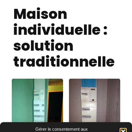
Maison
individuelle :
solution
traditionnelle
Gérer le consentement aux