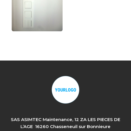
SAS ASIMTEC Maintenance, 12 ZA LES PIECES DE
L’AGE 16260 Chasseneuil sur Bonnieure