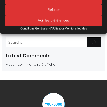
Tags:
No tags
Refuser
Comments are closed
Voir les préférences
Conditions Générales d’Utilisation
Mentions légales
Latest Comments
Aucun commentaire à afficher.