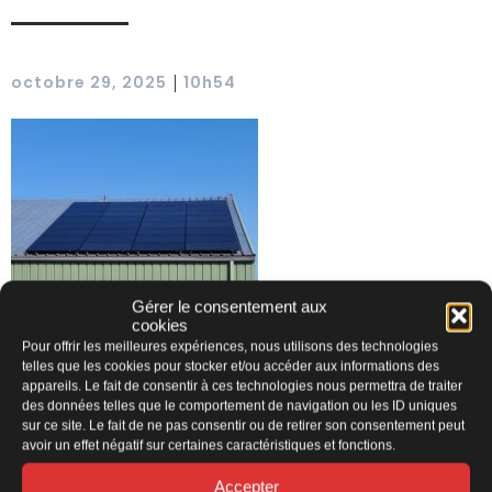
octobre 29, 2025
10h54
|
Gérer le consentement aux
cookies
Pour offrir les meilleures expériences, nous utilisons des technologies
telles que les cookies pour stocker et/ou accéder aux informations des
appareils. Le fait de consentir à ces technologies nous permettra de traiter
des données telles que le comportement de navigation ou les ID uniques
sur ce site. Le fait de ne pas consentir ou de retirer son consentement peut
avoir un effet négatif sur certaines caractéristiques et fonctions.
Accepter